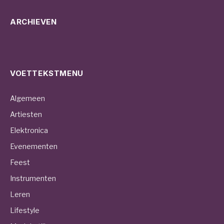
ARCHIEVEN
VOETTEKSTMENU
Algemeen
Artiesten
Elektronica
Evenementen
Feest
Instrumenten
Leren
Lifestyle